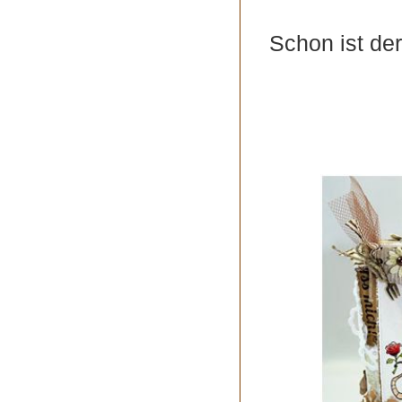
Schon ist der